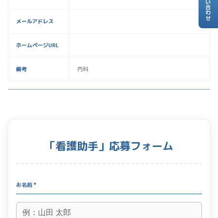
お問い合わせ
メールアドレス
ホームページURL
備考
内科
「看護助手」応募フォーム
お名前 *