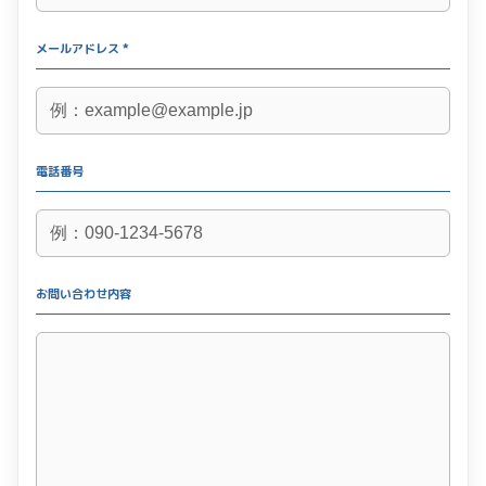
メールアドレス *
電話番号
お問い合わせ内容