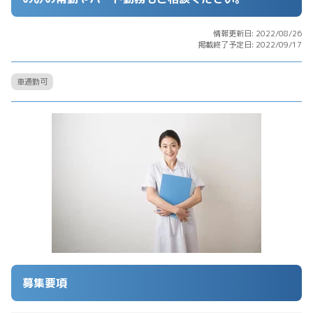
情報更新日: 2022/08/26
掲載終了予定日: 2022/09/17
車通勤可
募集要項