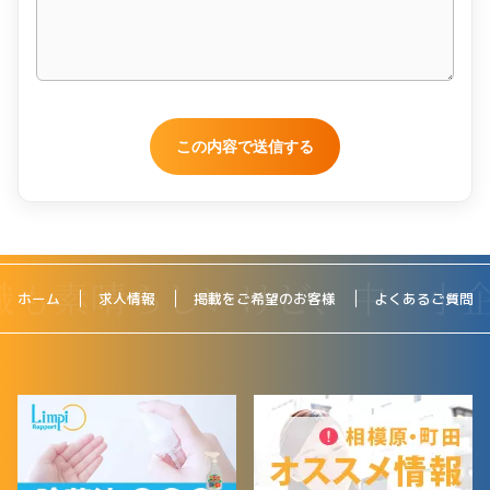
ホーム
求人情報
掲載をご希望のお客様
よくあるご質問