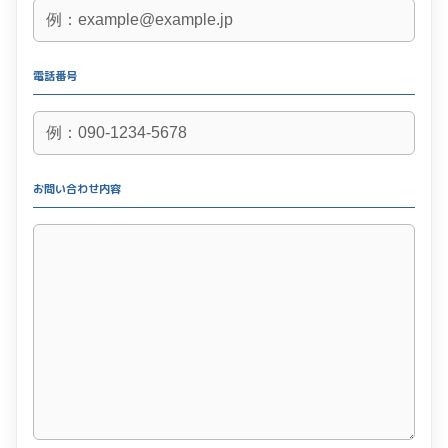
電話番号
お問い合わせ内容