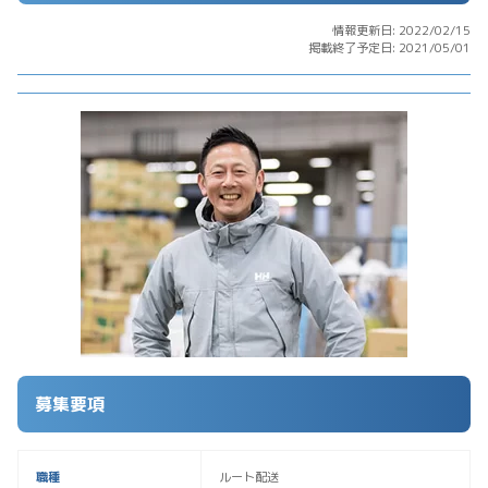
情報更新日: 2022/02/15
掲載終了予定日: 2021/05/01
募集要項
職種
ルート配送