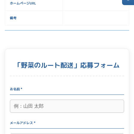
ホームページURL
備考
「野菜のルート配送」応募フォーム
お名前 *
メールアドレス *