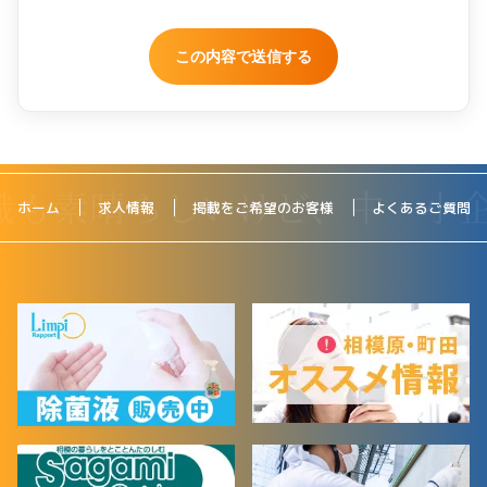
ホーム
求人情報
掲載をご希望のお客様
よくあるご質問