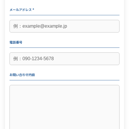
メールアドレス *
電話番号
お問い合わせ内容