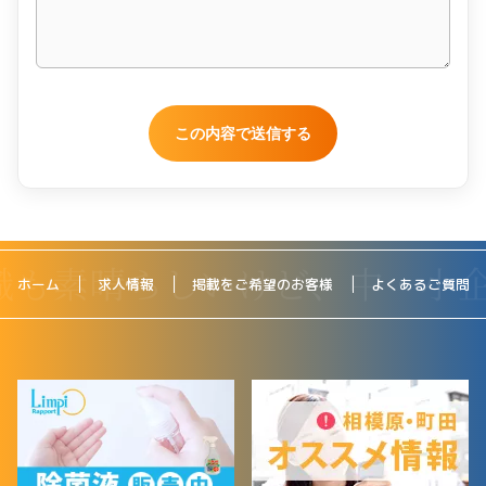
ホーム
求人情報
掲載をご希望のお客様
よくあるご質問