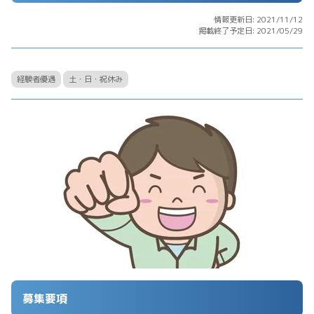
情報更新日: 2021/11/12
掲載終了予定日: 2021/05/29
経験者優遇
土・日・祝休み
募集要項