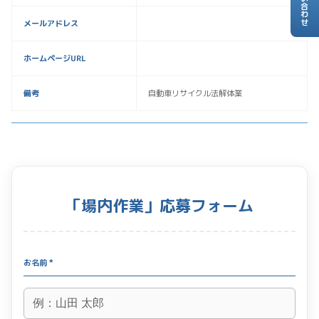
お問い合わせ
メールアドレス
ホームページURL
備考
自動車リサイクル法解体業
「場内作業」応募フォーム
お名前 *