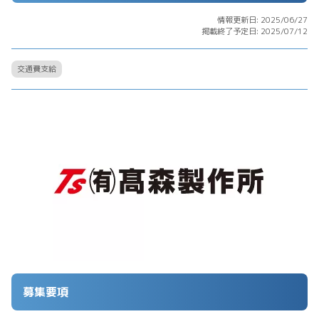
情報更新日: 2025/06/27
掲載終了予定日: 2025/07/12
交通費支給
募集要項