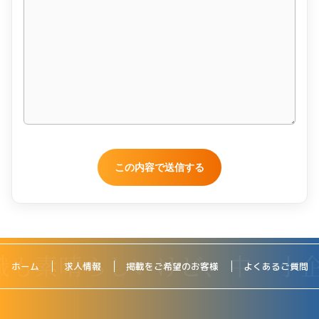
ホーム
求人情報
掲載をご希望のお客様
よくあるご質問