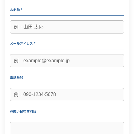
お名前 *
メールアドレス *
電話番号
お問い合わせ内容