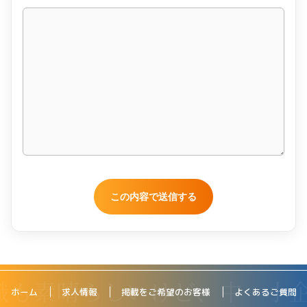
ホーム
求人情報
掲載をご希望のお客様
よくあるご質問