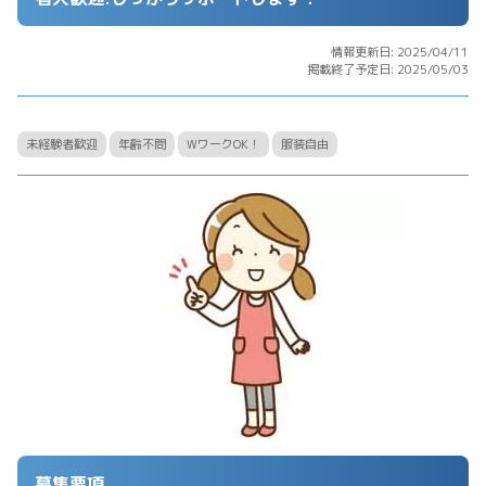
情報更新日: 2025/04/11
掲載終了予定日: 2025/05/03
未経験者歓迎
年齢不問
WワークOK！
服装自由
募集要項