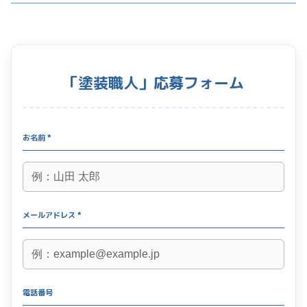
「塗装職人」応募フォーム
お名前 *
メールアドレス *
電話番号