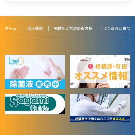
ホーム
求人情報
掲載をご希望のお客様
よくあるご質問