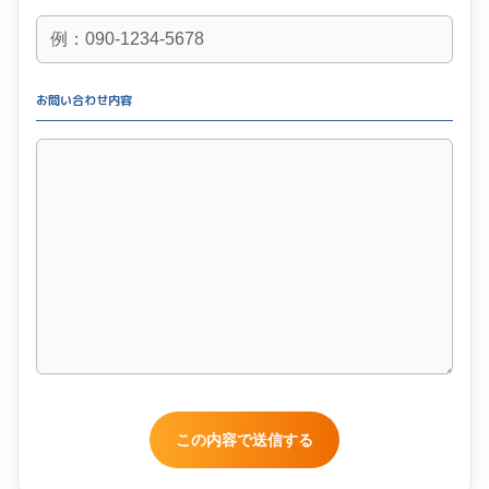
お問い合わせ内容