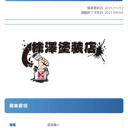
情報更新日: 2021/11/12
掲載終了予定日: 2021/09/04
募集要項
職種
塗装職人