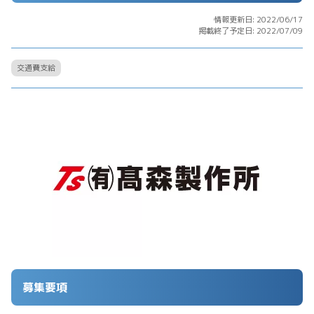
情報更新日: 2022/06/17
掲載終了予定日: 2022/07/09
交通費支給
募集要項