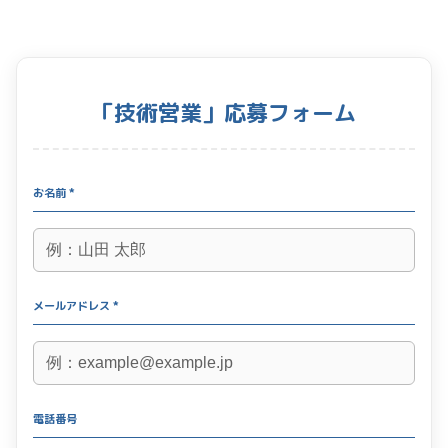
「技術営業」応募フォーム
お名前 *
メールアドレス *
電話番号