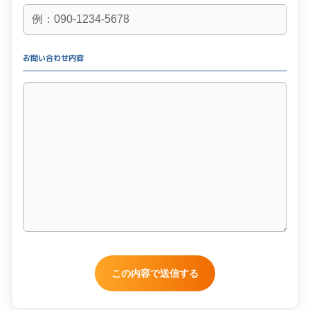
お問い合わせ内容