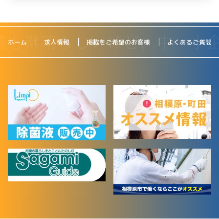
ホーム
求人情報
掲載をご希望のお客様
よくあるご質問