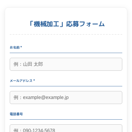
「機械加工」応募フォーム
お名前 *
メールアドレス *
電話番号