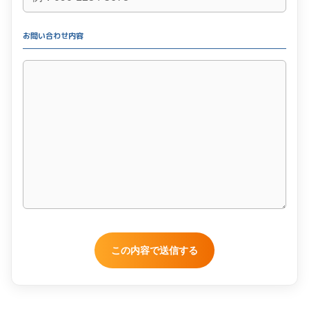
お問い合わせ内容