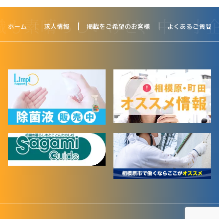
ホーム
求人情報
掲載をご希望のお客様
よくあるご質問