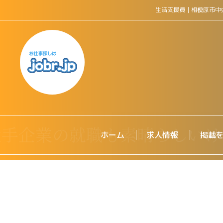
生活支援員｜相模原市中
ホーム
求人情報
掲載