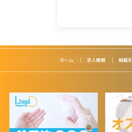
ホーム
求人情報
掲載