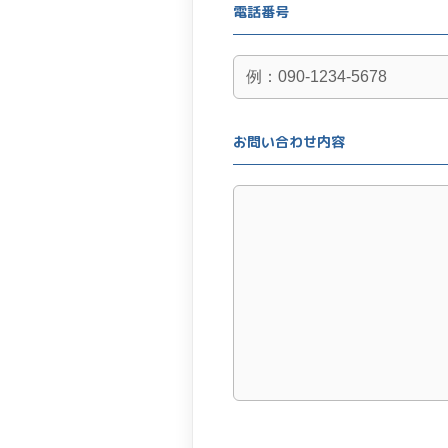
電話番号
お問い合わせ内容