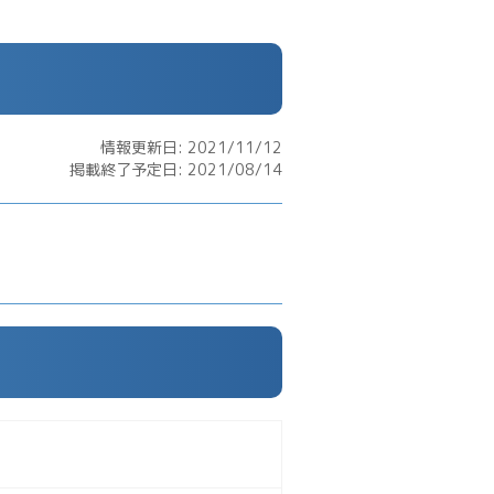
情報更新日: 2021/11/12
掲載終了予定日: 2021/08/14