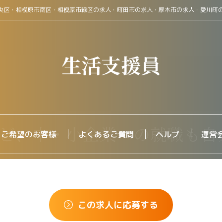
央区・相模原市南区・相模原市緑区の求人・町田市の求人・厚木市の求人・愛川町
生活支援員
をご希望のお客様
よくあるご質問
ヘルプ
運営
この求人に応募する