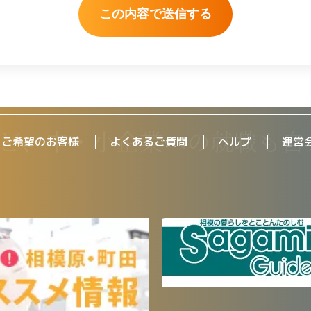
をご希望のお客様
よくあるご質問
ヘルプ
運営