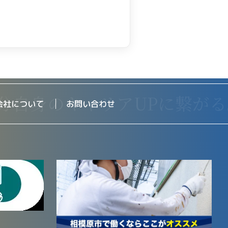
会社について
お問い合わせ