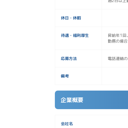
週2日以上
休日・休暇
待遇・福利厚生
昇給年1回
勤務の場合
応募方法
電話連絡の
備考
企業概要
会社名