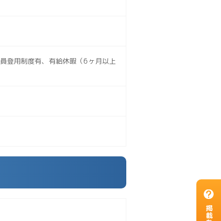
員登用制度有、有給休暇（6ヶ月以上