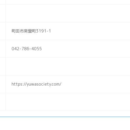
町田市常盤町3191-1
042-786-4055
https://yuwasociety.com/