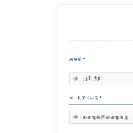
お名前 *
メールアドレス *