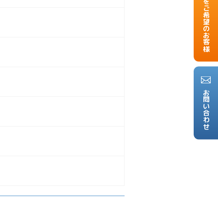
掲載をご希望のお客様
お問い合わせ