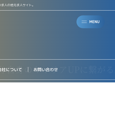
の求人の地元求人サイト。
MENU
会社について
お問い合わせ