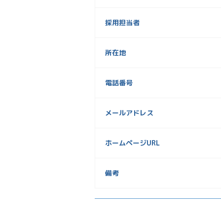
採用担当者
所在地
電話番号
メールアドレス
ホームページURL
備考