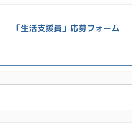
「生活支援員」応募フォーム