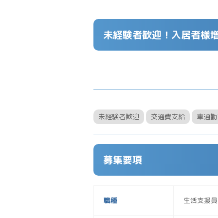
未経験者歓迎！入居者様
未経験者歓迎
交通費支給
車通勤
募集要項
職種
生活支援員