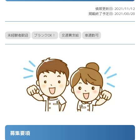
情報更新日: 2021/11/12
掲載終了予定日: 2021/08/28
未経験者歓迎
ブランクOK！
交通費支給
車通勤可
募集要項