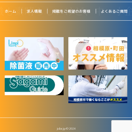
ホーム
求人情報
掲載をご希望のお客様
よくあるご質問
jobr.jp © 2024