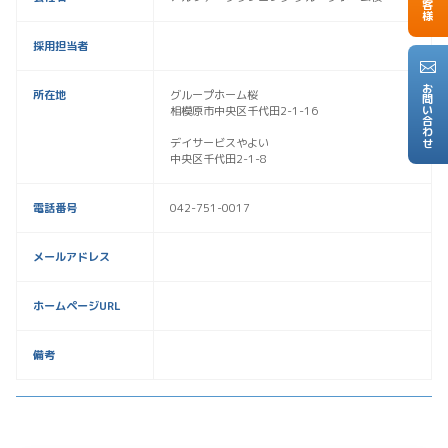
採用担当者
お問い合わせ
所在地
グループホーム桜
相模原市中央区千代田2-1-16
デイサービスやよい
中央区千代田2-1-8
電話番号
042-751-0017
メールアドレス
ホームページURL
備考