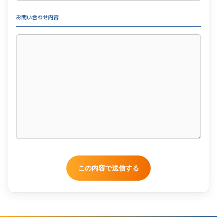
お問い合わせ内容