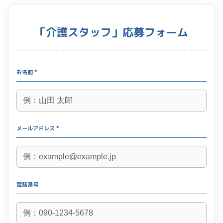
「介護スタッフ」応募フォーム
お名前 *
メールアドレス *
電話番号