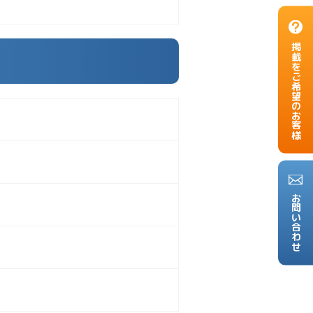
掲載をご希望のお客様
お問い合わせ