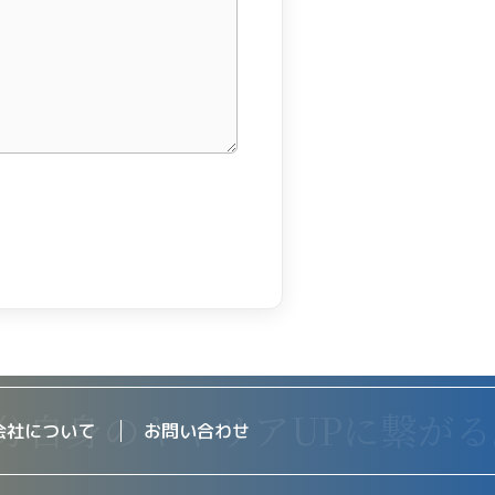
会社について
お問い合わせ