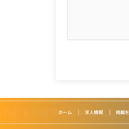
ホーム
求人情報
掲載