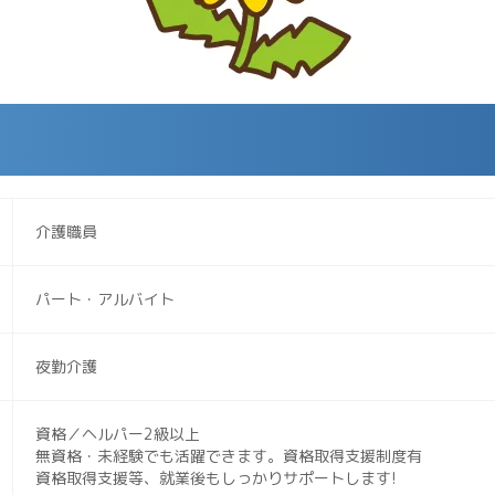
介護職員
パート・アルバイト
夜勤介護
資格／ヘルパー2級以上
無資格・未経験でも活躍できます。資格取得支援制度有
資格取得支援等、就業後もしっかりサポートします!