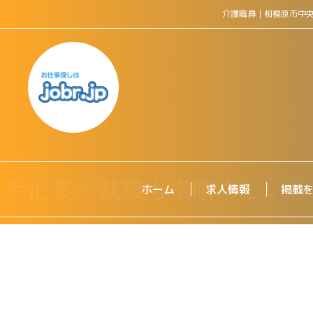
介護職員｜相模原市中
ホーム
求人情報
掲載