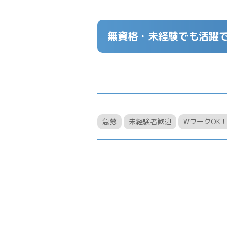
無資格・未経験でも活躍
急募
未経験者歓迎
WワークOK