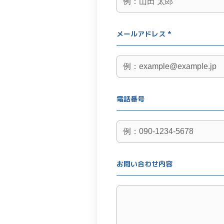
メールアドレス *
電話番号
お問い合わせ内容