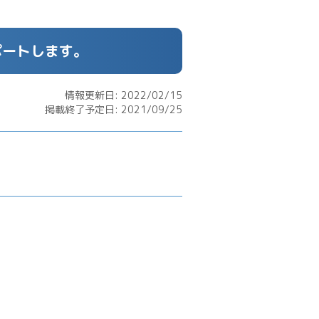
ポートします。
情報更新日: 2022/02/15
掲載終了予定日: 2021/09/25