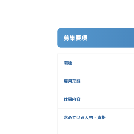
募集要項
職種
雇用形態
仕事内容
求めている人材・資格