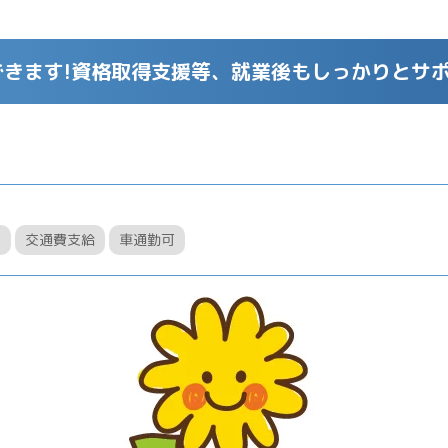
できます!資格取得支援等、就業後もしっかりとサ
！
交通費支給
車通勤可