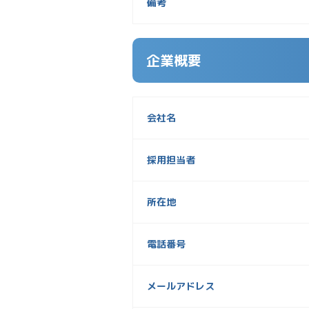
備考
企業概要
会社名
採用担当者
所在地
電話番号
メールアドレス