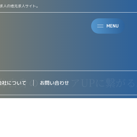
求人の地元求人サイト。
MENU
会社について
お問い合わせ