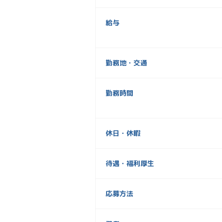
給与
勤務地・交通
勤務時間
休日・休暇
待遇・福利厚生
応募方法