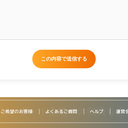
をご希望のお客様
よくあるご質問
ヘルプ
運営