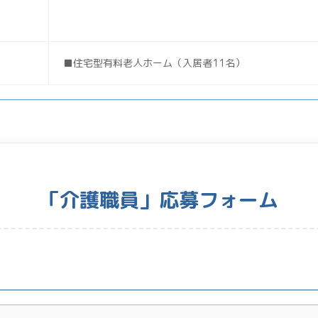
■住宅型有料老人ホーム（入居者11名）
「介護職員」応募フォーム