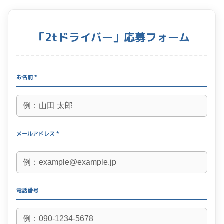
「2tドライバー」応募フォーム
お名前 *
メールアドレス *
電話番号