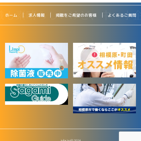
ホーム
求人情報
掲載をご希望のお客様
よくあるご質問
jobr.jp © 2024