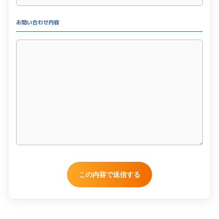
お問い合わせ内容