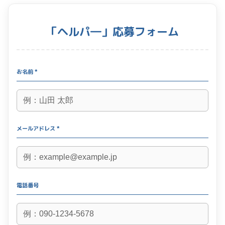
「ヘルパ―」応募フォーム
お名前 *
メールアドレス *
電話番号