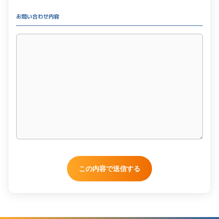
お問い合わせ内容