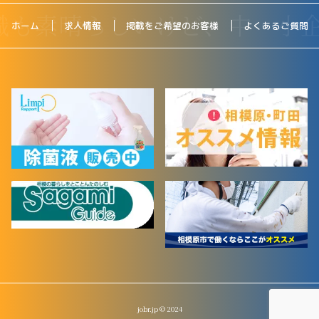
ホーム
求人情報
掲載をご希望のお客様
よくあるご質問
jobr.jp © 2024