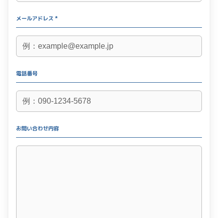
メールアドレス *
電話番号
お問い合わせ内容