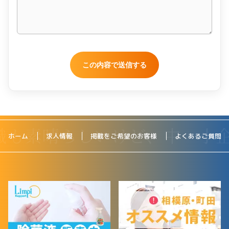
ホーム
求人情報
掲載をご希望のお客様
よくあるご質問