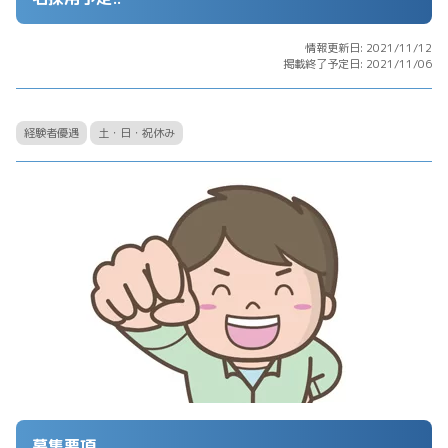
情報更新日: 2021/11/12
掲載終了予定日: 2021/11/06
経験者優遇
土・日・祝休み
募集要項