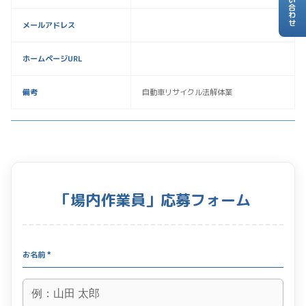
お問い合わせ
メールアドレス
ホームページURL
備考
自動車リサイクル法解体業
「場内作業員」応募フォーム
お名前 *